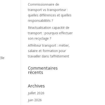
Commissionnaire de
transport vs transporteur :
quelles différences et quelles
responsabilités ?
Réactualisation capacité de
transport : pourquoi effectuer
son recyclage ?
Affréteur transport : métier,
salaire et formation pour
travailler dans l’affrètement
Elle
Commentaires
récents
Archives
juillet 2026
juin 2026