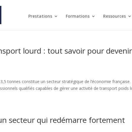
Prestations
Formations
Ressources
sport lourd : tout savoir pour deveni
 3,5 tonnes constitue un secteur stratégique de l’économie française.
ionnels qualifiés capables de gérer une activité de transport poids 
un secteur qui redémarre fortement