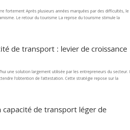
re fortement Après plusieurs années marquées par des difficultés, le
misme. Le retour du tourisme La reprise du tourisme stimule la
ité de transport : levier de croissance
’hui une solution largement utilisée par les entrepreneurs du secteur. 
endre l’obtention de l’attestation. Cette stratégie repose sur la
 capacité de transport léger de