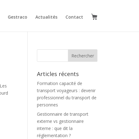
Gestraco
Actualités
Contact
r
Articles récents
Formation capacité de
 Les
transport voyageurs : devenir
lourd
professionnel du transport de
personnes
Gestionnaire de transport
externe vs gestionnaire
interne : que dit la
réglementation ?