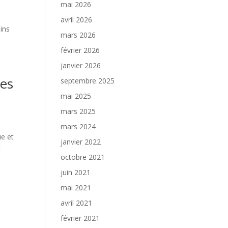
mai 2026
avril 2026
ins
mars 2026
février 2026
janvier 2026
pes
septembre 2025
mai 2025
mars 2025
mars 2024
ue et
janvier 2022
t
octobre 2021
juin 2021
mai 2021
avril 2021
février 2021