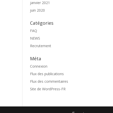
janvier 2021
juin 2020
Catégories
FAQ
NEWS
Recrutement
Méta
Connexion
Flux des publications
Flux des commentaires
Site de WordPress-FR