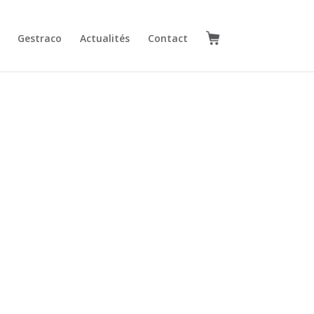
Gestraco
Actualités
Contact