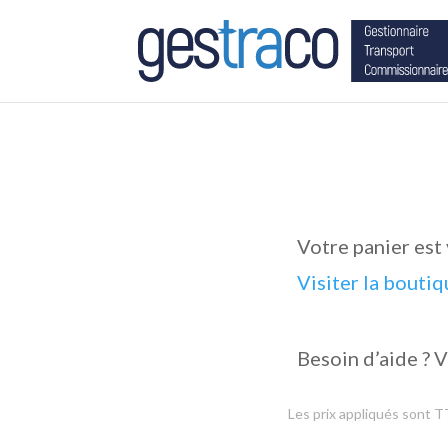
Votre panier est
Visiter la bouti
Besoin d’aide ? V
Les prix appliqués sont 