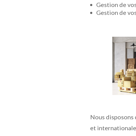
Gestion de vos
Gestion de vo
Nous disposons d’
et internationale