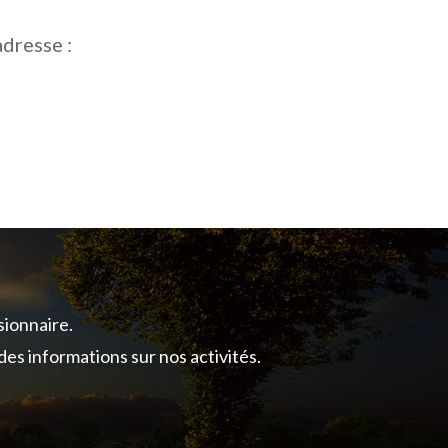
adresse :
ionnaire.
des informations sur nos activités.