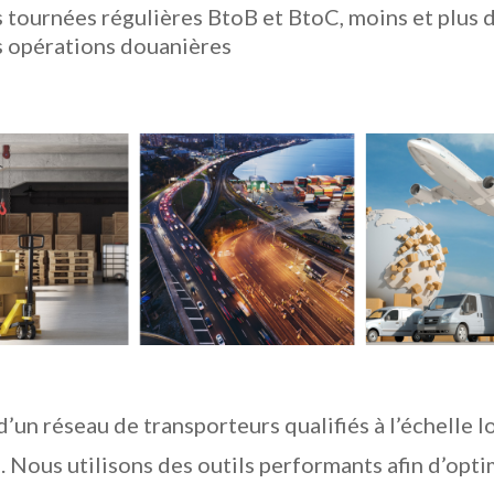
 tournées régulières BtoB et BtoC, moins et plus 
s opérations douanières
un réseau de transporteurs qualifiés à l’échelle l
. Nous utilisons des outils performants afin d’opti