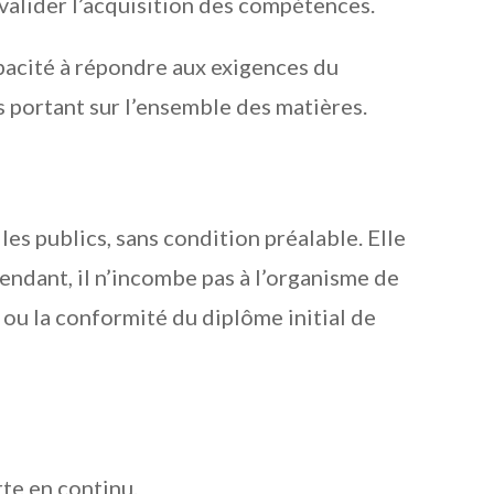
valider l’acquisition des compétences.
pacité à répondre aux exigences du
 portant sur l’ensemble des matières.
les publics, sans condition préalable. Elle
endant, il n’incombe pas à l’organisme de
é ou la conformité du diplôme initial de
te en continu.