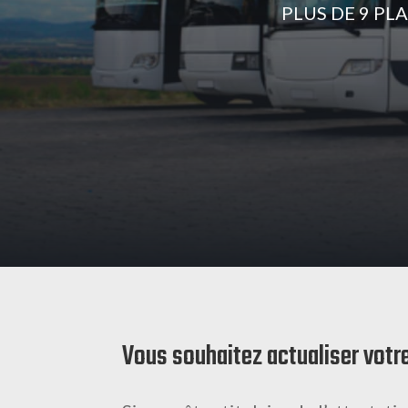
PLUS DE 9 PL
Vous souhaitez actualiser votr