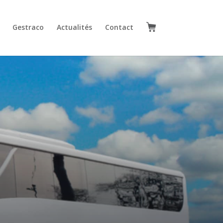
Gestraco
Actualités
Contact