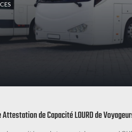
ACES
e Attestation de Capacité LOURD de Voyageur