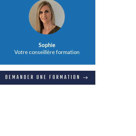
Sophie
Votre conseillère formation
DEMANDER UNE FORMATION