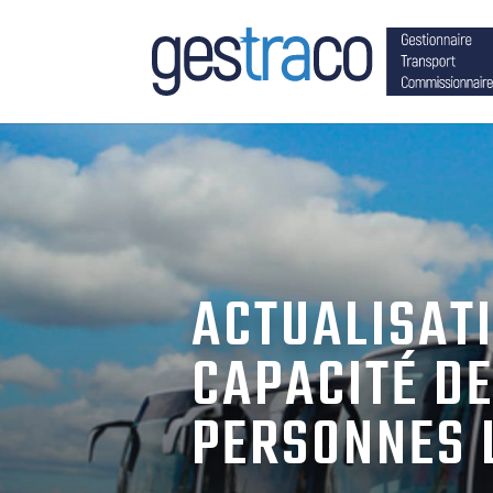
ACTUALISAT
CAPACITÉ D
PERSONNES 