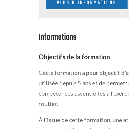
PLUS D'INFORMATIONS
Informations
Objectifs de la formation
Cette formation a pour objectif d’a
utilisée depuis 5 ans et de permett
compétences essentielles à l’exerc
routier.
À l’issue de cette formation, une a