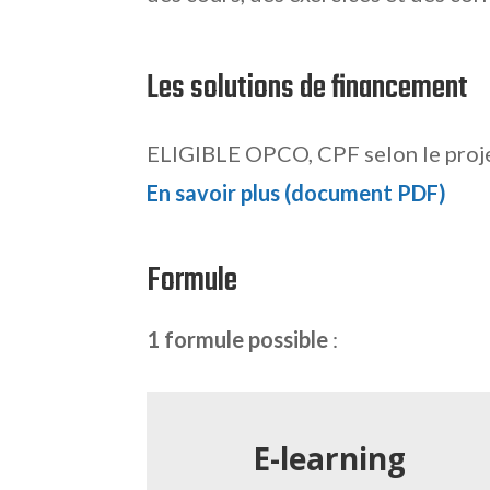
Les solutions de financement
ELIGIBLE OPCO, CPF selon le pr
En savoir plus (document PDF)
Formule
1 formule possible
:
E-learning