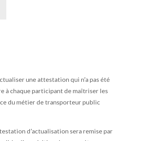
ctualiser une attestation qui n’a pas été
re à chaque participant de maîtriser les
ice du métier de transporteur public
ttestation d’actualisation sera remise par