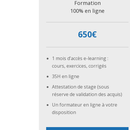
Formation
100% en ligne
650€
1 mois d’accès e-learning :
cours, exercices, corrigés
35H en ligne
Attestation de stage (sous
réserve de validation des acquis)
Un formateur en ligne à votre
disposition