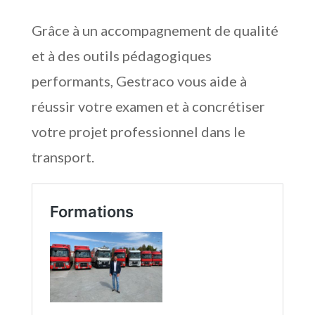
Grâce à un accompagnement de qualité
et à des outils pédagogiques
performants, Gestraco vous aide à
réussir votre examen et à concrétiser
votre projet professionnel dans le
transport.