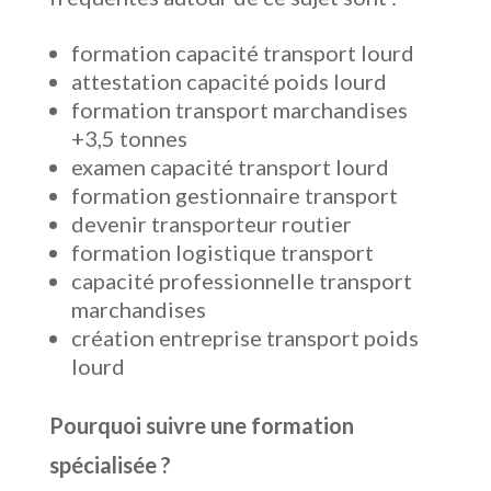
formation capacité transport lourd
attestation capacité poids lourd
formation transport marchandises
+3,5 tonnes
examen capacité transport lourd
formation gestionnaire transport
devenir transporteur routier
formation logistique transport
capacité professionnelle transport
marchandises
création entreprise transport poids
lourd
Pourquoi suivre une formation
spécialisée ?