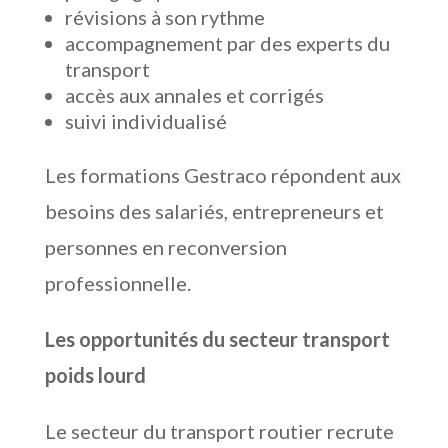
révisions à son rythme
accompagnement par des experts du
transport
accès aux annales et corrigés
suivi individualisé
Les formations Gestraco répondent aux
besoins des salariés, entrepreneurs et
personnes en reconversion
professionnelle.
Les opportunités du secteur transport
poids lourd
Le secteur du transport routier recrute