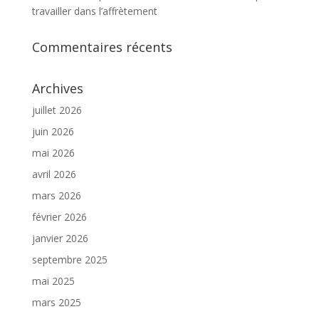
travailler dans l’affrètement
Commentaires récents
Archives
juillet 2026
juin 2026
mai 2026
avril 2026
mars 2026
février 2026
janvier 2026
septembre 2025
mai 2025
mars 2025