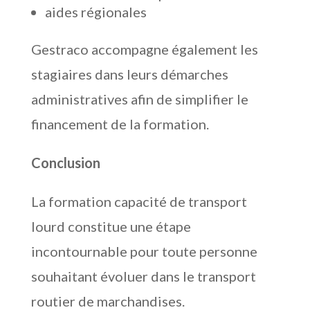
aides régionales
Gestraco accompagne également les
stagiaires dans leurs démarches
administratives afin de simplifier le
financement de la formation.
Conclusion
La formation capacité de transport
lourd constitue une étape
incontournable pour toute personne
souhaitant évoluer dans le transport
routier de marchandises.