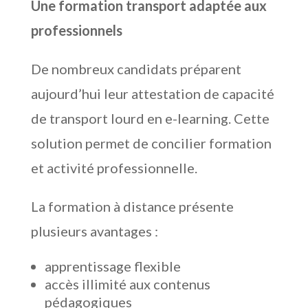
Une formation transport adaptée aux
professionnels
De nombreux candidats préparent
aujourd’hui leur attestation de capacité
de transport lourd en e-learning. Cette
solution permet de concilier formation
et activité professionnelle.
La formation à distance présente
plusieurs avantages :
apprentissage flexible
accès illimité aux contenus
pédagogiques