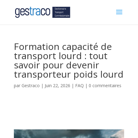
Formation capacité de
transport lourd : tout
savoir pour devenir
transporteur poids lourd
par
Gestraco
|
Juin 22, 2026
|
FAQ
|
0 commentaires