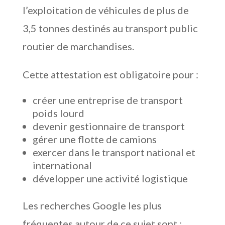
l’exploitation de véhicules de plus de
3,5 tonnes destinés au transport public
routier de marchandises.
Cette attestation est obligatoire pour :
créer une entreprise de transport
poids lourd
devenir gestionnaire de transport
gérer une flotte de camions
exercer dans le transport national et
international
développer une activité logistique
Les recherches Google les plus
fréquentes autour de ce sujet sont :