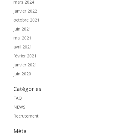
mars 2024
janvier 2022
octobre 2021
juin 2021
mai 2021
avril 2021
février 2021
janvier 2021
juin 2020
Catégories
FAQ
NEWS
Recrutement
Méta