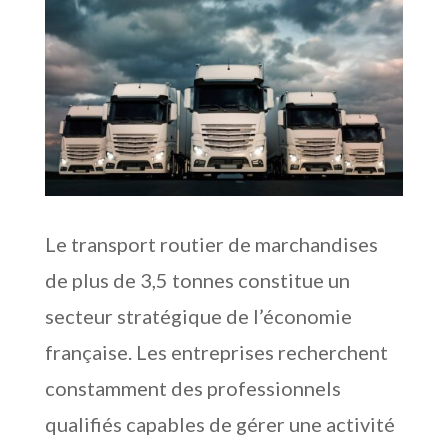
Le transport routier de marchandises
de plus de 3,5 tonnes constitue un
secteur stratégique de l’économie
française. Les entreprises recherchent
constamment des professionnels
qualifiés capables de gérer une activité