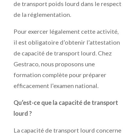
de transport poids lourd dans le respect
de la réglementation.
Pour exercer légalement cette activité,
il est obligatoire d’obtenir l’attestation
de capacité de transport lourd. Chez
Gestraco, nous proposons une
formation complète pour préparer
efficacement l’examen national.
Qu’est-ce que la capacité de transport
lourd ?
La capacité de transport lourd concerne