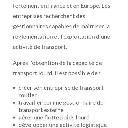
fortement en France et en Europe. Les
entreprises recherchent des
gestionnaires capables de maîtriser la
réglementation et l’exploitation d’une
activité de transport.
Après l’obtention de la capacité de
transport lourd, il est possible de :
créer son entreprise de transport
routier
travailler comme gestionnaire de
transport externe
gérer une flotte poids lourd
développer une activité logistique