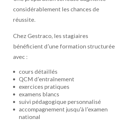
considérablement les chances de
réussite.
Chez Gestraco, les stagiaires
bénéficient d’une formation structurée
avec :
cours détaillés
QCM d’entraînement
exercices pratiques
examens blancs
suivi pédagogique personnalisé
accompagnement jusqu’à l’examen
national