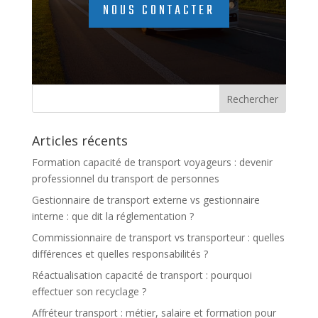
NOUS CONTACTER
Articles récents
Formation capacité de transport voyageurs : devenir
professionnel du transport de personnes
Gestionnaire de transport externe vs gestionnaire
interne : que dit la réglementation ?
Commissionnaire de transport vs transporteur : quelles
différences et quelles responsabilités ?
Réactualisation capacité de transport : pourquoi
effectuer son recyclage ?
Affréteur transport : métier, salaire et formation pour