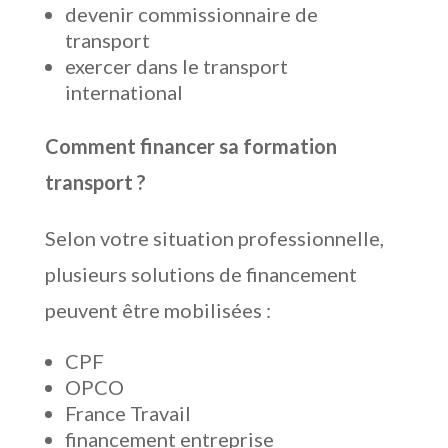
devenir commissionnaire de
transport
exercer dans le transport
international
Comment financer sa formation
transport ?
Selon votre situation professionnelle,
plusieurs solutions de financement
peuvent être mobilisées :
CPF
OPCO
France Travail
financement entreprise