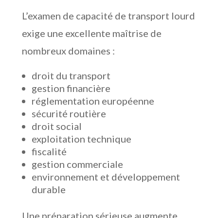
L’examen de capacité de transport lourd
exige une excellente maîtrise de
nombreux domaines :
droit du transport
gestion financière
réglementation européenne
sécurité routière
droit social
exploitation technique
fiscalité
gestion commerciale
environnement et développement
durable
Une préparation sérieuse augmente