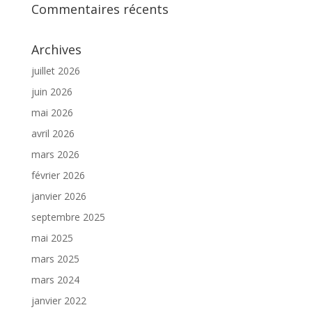
Commentaires récents
Archives
juillet 2026
juin 2026
mai 2026
avril 2026
mars 2026
février 2026
janvier 2026
septembre 2025
mai 2025
mars 2025
mars 2024
janvier 2022