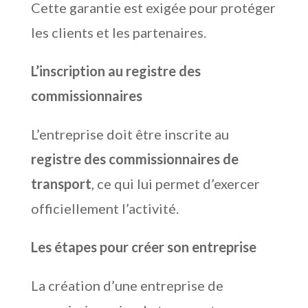
Cette garantie est exigée pour protéger
les clients et les partenaires.
L’inscription au registre des
commissionnaires
L’entreprise doit être inscrite au
registre des commissionnaires de
transport
, ce qui lui permet d’exercer
officiellement l’activité.
Les étapes pour créer son entreprise
La création d’une entreprise de