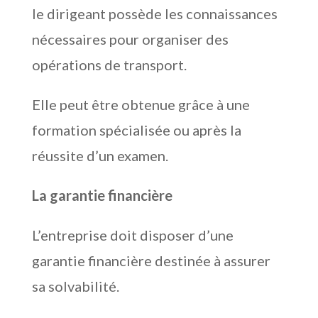
le dirigeant possède les connaissances
nécessaires pour organiser des
opérations de transport.
Elle peut être obtenue grâce à une
formation spécialisée ou après la
réussite d’un examen.
La garantie financière
L’entreprise doit disposer d’une
garantie financière destinée à assurer
sa solvabilité.