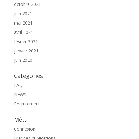
octobre 2021
juin 2021
mai 2021
avril 2021
février 2021
janvier 2021
juin 2020
Catégories
FAQ
NEWS
Recrutement
Méta
Connexion
Flux des publications