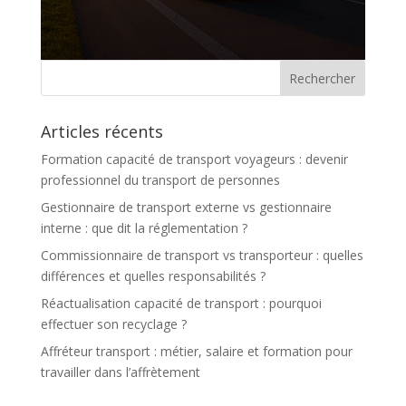
Articles récents
Formation capacité de transport voyageurs : devenir
professionnel du transport de personnes
Gestionnaire de transport externe vs gestionnaire
interne : que dit la réglementation ?
Commissionnaire de transport vs transporteur : quelles
différences et quelles responsabilités ?
Réactualisation capacité de transport : pourquoi
effectuer son recyclage ?
Affréteur transport : métier, salaire et formation pour
travailler dans l’affrètement