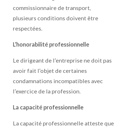
commissionnaire de transport,
plusieurs conditions doivent être
respectées.
L’honorabilité professionnelle
Le dirigeant de l’entreprise ne doit pas
avoir fait l’objet de certaines
condamnations incompatibles avec
l’exercice de la profession.
La capacité professionnelle
La capacité professionnelle atteste que