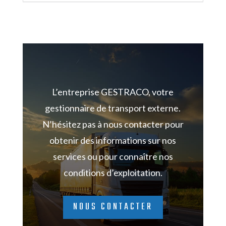
L’entreprise GESTRACO, votre
gestionnaire de transport externe.
N’hésitez pas à nous
contacter pour
obtenir des informations sur nos
services ou pour connaître nos
conditions d’exploitation.
NOUS CONTACTER