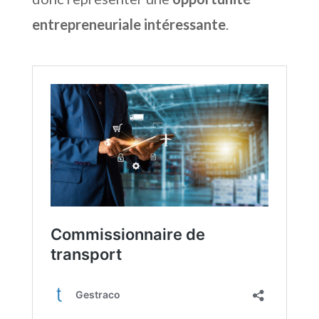
entrepreneuriale intéressante
.