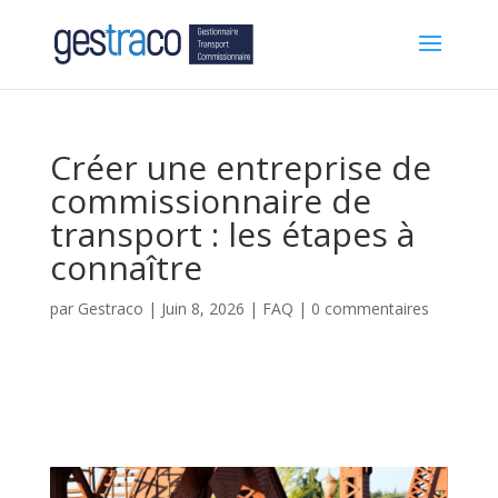
Créer une entreprise de
commissionnaire de
transport : les étapes à
connaître
par
Gestraco
|
Juin 8, 2026
|
FAQ
|
0 commentaires