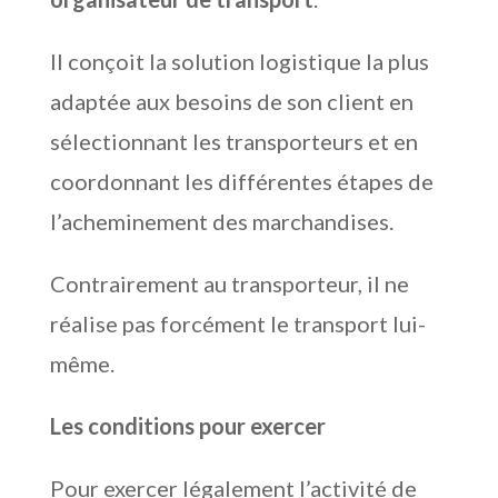
Il conçoit la solution logistique la plus
adaptée aux besoins de son client en
sélectionnant les transporteurs et en
coordonnant les différentes étapes de
l’acheminement des marchandises.
Contrairement au transporteur, il ne
réalise pas forcément le transport lui-
même.
Les conditions pour exercer
Pour exercer légalement l’activité de