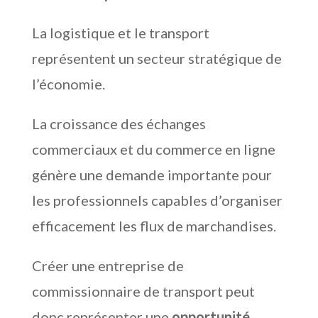
La logistique et le transport
représentent un secteur stratégique de
l’économie.
La croissance des échanges
commerciaux et du commerce en ligne
génère une demande importante pour
les professionnels capables d’organiser
efficacement les flux de marchandises.
Créer une entreprise de
commissionnaire de transport peut
donc représenter une
opportunité