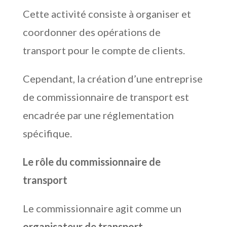
Cette activité consiste à organiser et
coordonner des opérations de
transport pour le compte de clients.
Cependant, la création d’une entreprise
de commissionnaire de transport est
encadrée par une réglementation
spécifique.
Le rôle du commissionnaire de
transport
Le commissionnaire agit comme un
organisateur de transport
.