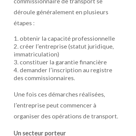
commissionnaire de transport se
déroule généralement en plusieurs
étapes :
obtenir la capacité professionnelle
créer l’entreprise (statut juridique,
immatriculation)
constituer la garantie financière
demander l’inscription au registre
des commissionnaires.
Une fois ces démarches réalisées,
l’entreprise peut commencer à
organiser des opérations de transport.
Un secteur porteur