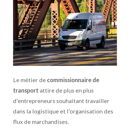
Le métier de
commissionnaire de
transport
attire de plus en plus
d’entrepreneurs souhaitant travailler
dans la logistique et l’organisation des
flux de marchandises.