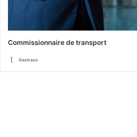
Commissionnaire de transport
Gestraco