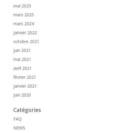
mai 2025
mars 2025
mars 2024
janvier 2022
octobre 2021
juin 2021
mai 2021
avril 2021
février 2021
janvier 2021
juin 2020
Catégories
FAQ
NEWS