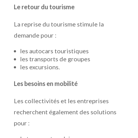
Le retour du tourisme
La reprise du tourisme stimule la
demande pour :
les autocars touristiques
les transports de groupes
les excursions.
Les besoins en mobilité
Les collectivités et les entreprises
recherchent également des solutions
pour :