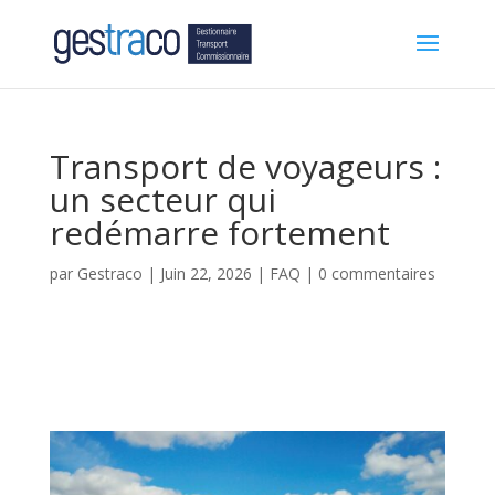
Transport de voyageurs :
un secteur qui
redémarre fortement
par
Gestraco
|
Juin 22, 2026
|
FAQ
|
0 commentaires