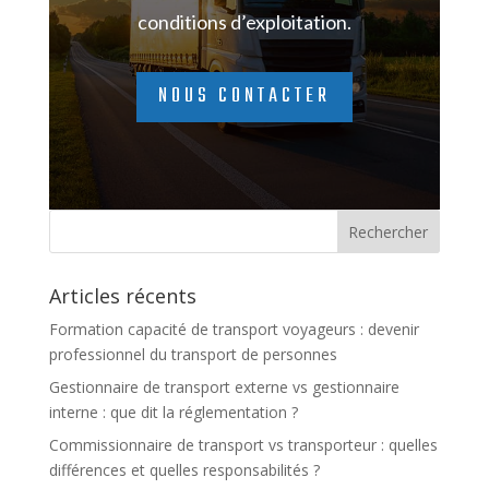
conditions d’exploitation.
NOUS CONTACTER
Articles récents
Formation capacité de transport voyageurs : devenir
professionnel du transport de personnes
Gestionnaire de transport externe vs gestionnaire
interne : que dit la réglementation ?
Commissionnaire de transport vs transporteur : quelles
différences et quelles responsabilités ?