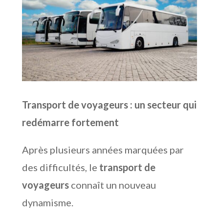
Transport de voyageurs : un secteur qui
redémarre fortement
Après plusieurs années marquées par
des difficultés, le
transport de
voyageurs
connaît un nouveau
dynamisme.