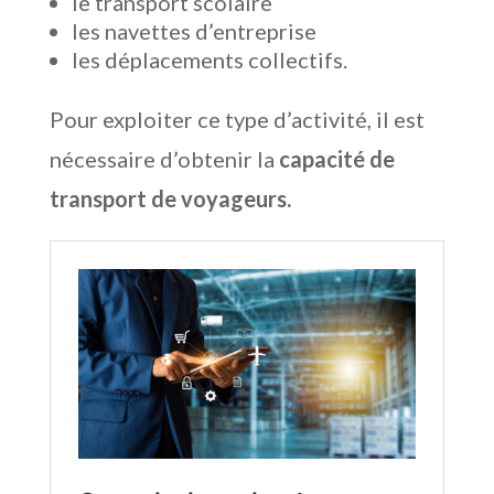
le transport scolaire
les navettes d’entreprise
les déplacements collectifs.
Pour exploiter ce type d’activité, il est
nécessaire d’obtenir la
capacité de
transport de voyageurs.