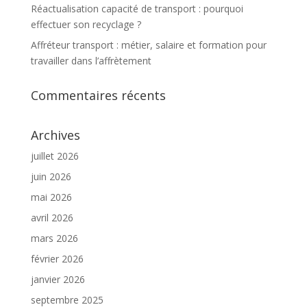
Réactualisation capacité de transport : pourquoi
effectuer son recyclage ?
Affréteur transport : métier, salaire et formation pour
travailler dans l’affrètement
Commentaires récents
Archives
juillet 2026
juin 2026
mai 2026
avril 2026
mars 2026
février 2026
janvier 2026
septembre 2025