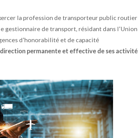
xercer la profession de transporteur public routier
e gestionnaire de transport, résidant dans l’Union
igences d’honorabilité et de capacité
a
direction permanente et effective de ses activité