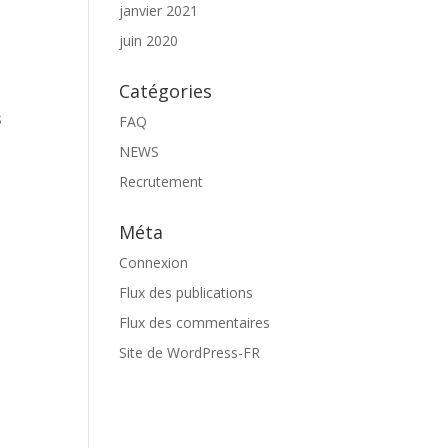
janvier 2021
juin 2020
Catégories
s
FAQ
NEWS
Recrutement
Méta
Connexion
Flux des publications
Flux des commentaires
Site de WordPress-FR