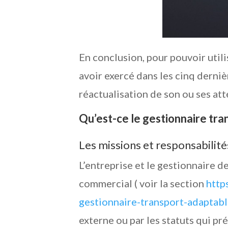
En conclusion, pour pouvoir utili
avoir exercé dans les cinq derniè
réactualisation de son ou ses att
Qu’est-ce le gestionnaire tra
Les missions et responsabilité
L’entreprise et le gestionnaire d
commercial ( voir la section
http
gestionnaire-transport-adaptab
externe ou par les statuts qui pr