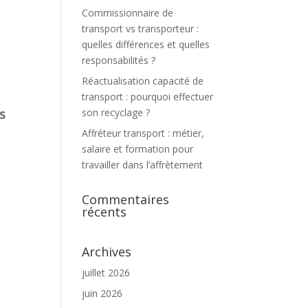
Commissionnaire de
transport vs transporteur :
quelles différences et quelles
responsabilités ?
Réactualisation capacité de
transport : pourquoi effectuer
s
son recyclage ?
Affréteur transport : métier,
salaire et formation pour
travailler dans l’affrètement
Commentaires
récents
Archives
juillet 2026
juin 2026