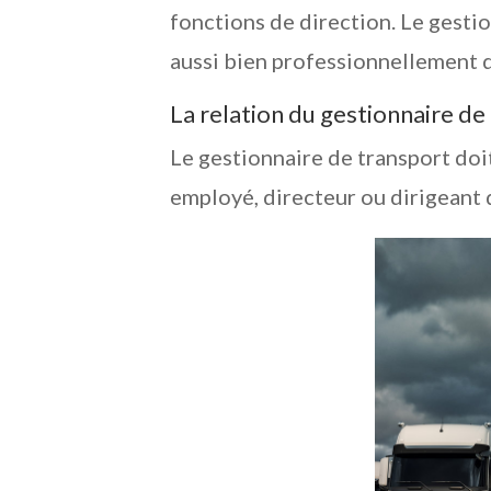
fonctions de direction.
Le gestio
aussi bien professionnellement 
La relation du gestionnaire de
Le gestionnaire de transport doit 
employé, directeur ou dirigeant d