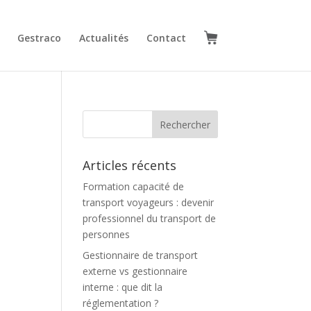
Gestraco
Actualités
Contact
Articles récents
Formation capacité de
transport voyageurs : devenir
professionnel du transport de
personnes
Gestionnaire de transport
externe vs gestionnaire
interne : que dit la
réglementation ?