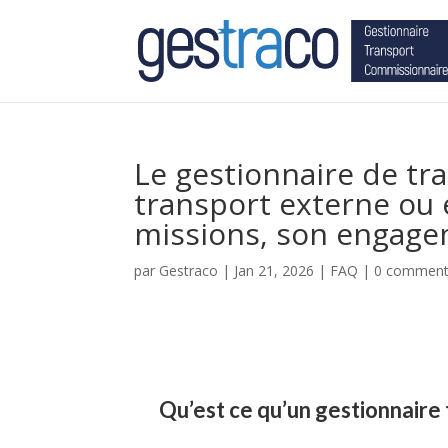
Le gestionnaire de tra
transport externe ou 
missions, son engagem
par
Gestraco
|
Jan 21, 2026
|
FAQ
|
0 comment
Qu’est ce qu’un gestionnaire 