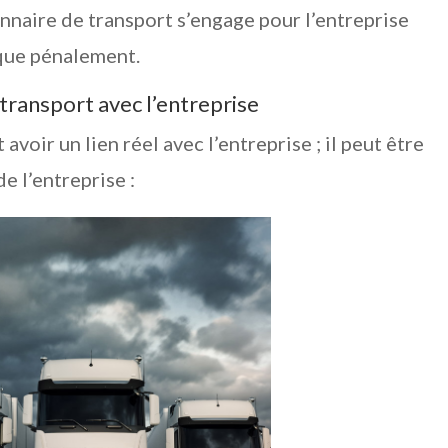
nnaire de transport s’engage pour l’entreprise
que pénalement.
 transport avec l’entreprise
avoir un lien réel avec l’entreprise ; il peut être
e l’entreprise :