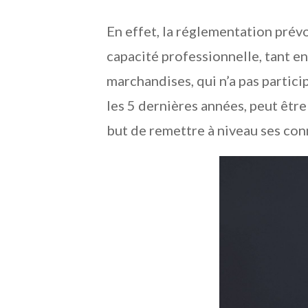
En effet, la réglementation prév
capacité professionnelle, tant e
marchandises, qui n’a pas partici
les 5 dernières années, peut être
but de remettre à niveau ses co