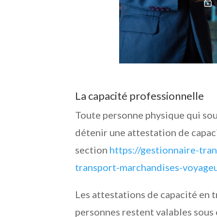
La capacité professionnelle
Toute personne physique qui sou
détenir une attestation de capaci
section
https://gestionnaire-tra
transport-marchandises-voyage
Les attestations de capacité en 
personnes restent valables sous 