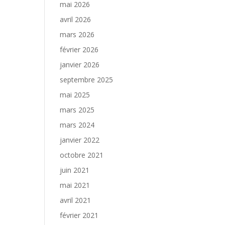
mai 2026
avril 2026
mars 2026
février 2026
janvier 2026
septembre 2025
mai 2025
mars 2025
mars 2024
janvier 2022
octobre 2021
juin 2021
mai 2021
avril 2021
février 2021