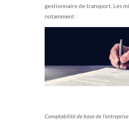
gestionnaire de transport. Les m
notamment :
Comptabilité de base de l’entreprise