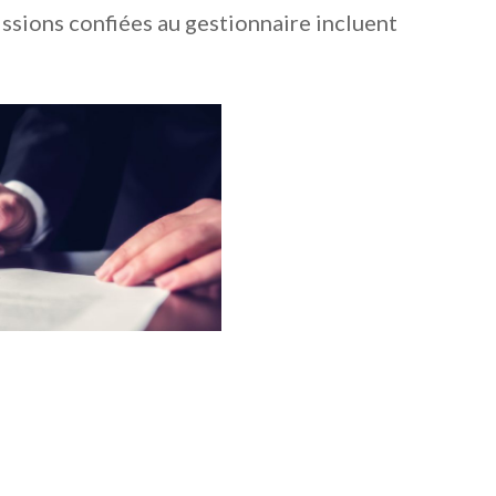
issions confiées au gestionnaire incluent