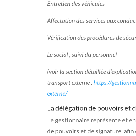
Entretien des véhicules
Affectation des services aux conduc
Vérification des procédures de sécu
Le social , suivi du personnel
(voir la section détaillée d’explicat
transport externe :
https://gestionna
externe/
La délégation de pouvoirs et 
Le gestionnaire représente et eng
de pouvoirs et de signature, afin 