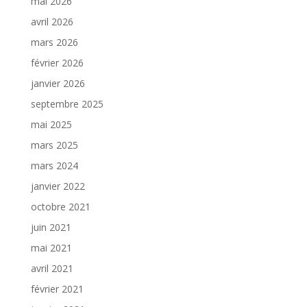
mai 2026
avril 2026
mars 2026
février 2026
janvier 2026
septembre 2025
mai 2025
mars 2025
mars 2024
janvier 2022
octobre 2021
juin 2021
mai 2021
avril 2021
février 2021