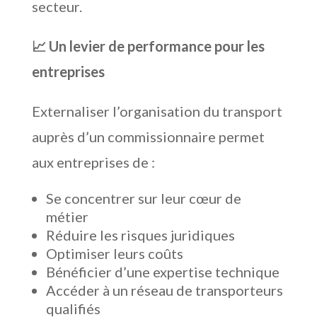
secteur.
📈 Un levier de performance pour les
entreprises
Externaliser l’organisation du transport
auprès d’un commissionnaire permet
aux entreprises de :
Se concentrer sur leur cœur de
métier
Réduire les risques juridiques
Optimiser leurs coûts
Bénéficier d’une expertise technique
Accéder à un réseau de transporteurs
qualifiés