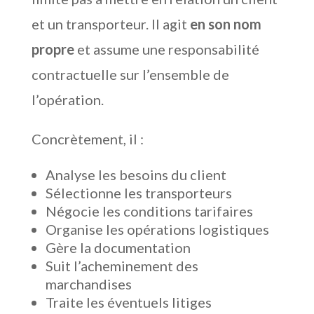
et un transporteur. Il agit
en son nom
propre
et assume une responsabilité
contractuelle sur l’ensemble de
l’opération.
Concrètement, il :
Analyse les besoins du client
Sélectionne les transporteurs
Négocie les conditions tarifaires
Organise les opérations logistiques
Gère la documentation
Suit l’acheminement des
marchandises
Traite les éventuels litiges