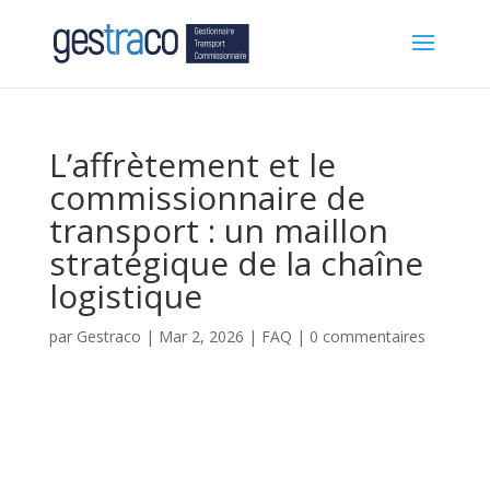
L’affrètement et le
commissionnaire de
transport : un maillon
stratégique de la chaîne
logistique
par
Gestraco
|
Mar 2, 2026
|
FAQ
|
0 commentaires