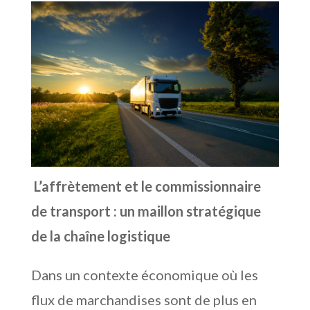
L’affrètement et le commissionnaire
de transport : un maillon stratégique
de la chaîne logistique
Dans un contexte économique où les
flux de marchandises sont de plus en