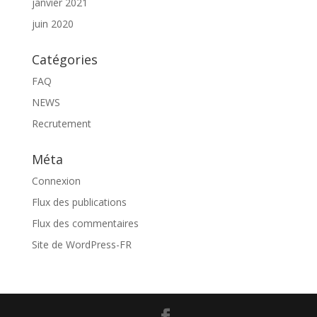
janvier 2021
juin 2020
Catégories
FAQ
NEWS
Recrutement
Méta
Connexion
Flux des publications
Flux des commentaires
Site de WordPress-FR