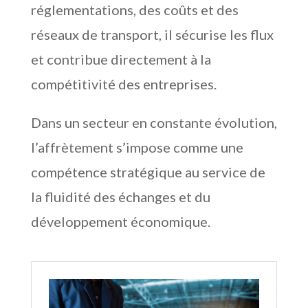
réglementations, des coûts et des
réseaux de transport, il sécurise les flux
et contribue directement à la
compétitivité des entreprises.
Dans un secteur en constante évolution,
l’affrètement s’impose comme une
compétence stratégique au service de
la fluidité des échanges et du
développement économique.