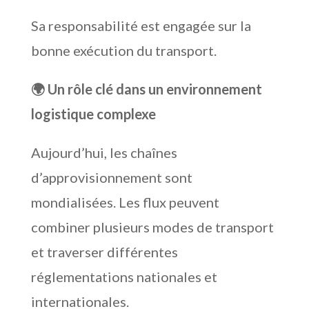
Sa responsabilité est engagée sur la
bonne exécution du transport.
🌍 Un rôle clé dans un environnement
logistique complexe
Aujourd’hui, les chaînes
d’approvisionnement sont
mondialisées. Les flux peuvent
combiner plusieurs modes de transport
et traverser différentes
réglementations nationales et
internationales.