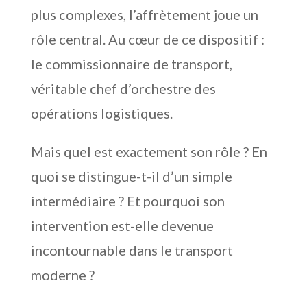
plus complexes, l’affrètement joue un
rôle central. Au cœur de ce dispositif :
le commissionnaire de transport,
véritable chef d’orchestre des
opérations logistiques.
Mais quel est exactement son rôle ? En
quoi se distingue-t-il d’un simple
intermédiaire ? Et pourquoi son
intervention est-elle devenue
incontournable dans le transport
moderne ?