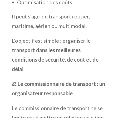
Optimisation des coûts
Il peut s’agir de transport routier,
maritime, aérien ou multimodal.
L’objectif est simple :
organiser le
transport dans les meilleures
conditions de sécurité, de coût et de
délai
.
⚖️ Le commissionnaire de transport : un
organisateur responsable
Le commissionnaire de transport ne se
limite pas à mettre en relation un client