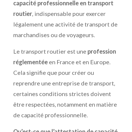
capacité professionnelle en transport
routier
, indispensable pour exercer
légalement une activité de transport de
marchandises ou de voyageurs.
Le transport routier est une
profession
réglementée
en France et en Europe.
Cela signifie que pour créer ou
reprendre une entreprise de transport,
certaines conditions strictes doivent
être respectées, notamment en matière
de capacité professionnelle.
Qu’est-ce que l’attestation de capacité