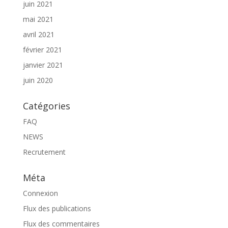
juin 2021
mai 2021
avril 2021
février 2021
janvier 2021
juin 2020
Catégories
FAQ
NEWS
Recrutement
Méta
Connexion
Flux des publications
Flux des commentaires