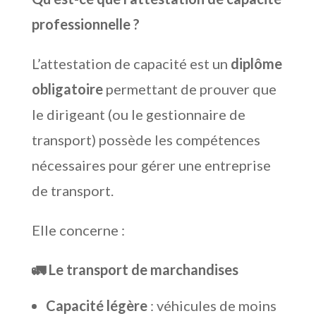
professionnelle ?
L’attestation de capacité est un
diplôme
obligatoire
permettant de prouver que
le dirigeant (ou le gestionnaire de
transport) possède les compétences
nécessaires pour gérer une entreprise
de transport.
Elle concerne :
🚛 Le transport de marchandises
Capacité légère
: véhicules de moins