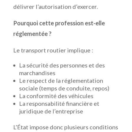
délivrer l’autorisation d’exercer.
Pourquoi cette profession est-elle
réglementée ?
Le transport routier implique :
La sécurité des personnes et des
marchandises
Le respect de la réglementation
sociale (temps de conduite, repos)
La conformité des véhicules
La responsabilité financière et
juridique de l’entreprise
L’État impose donc plusieurs conditions