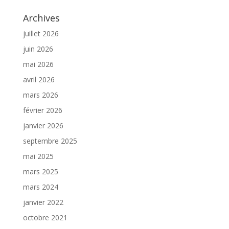
Archives
juillet 2026
juin 2026
mai 2026
avril 2026
mars 2026
février 2026
janvier 2026
septembre 2025
mai 2025
mars 2025
mars 2024
janvier 2022
octobre 2021