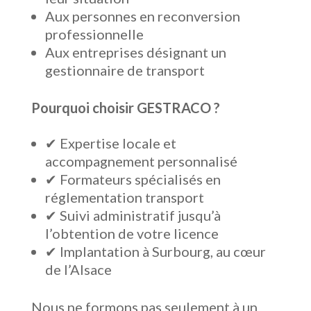
Aux personnes en reconversion
professionnelle
Aux entreprises désignant un
gestionnaire de transport
Pourquoi choisir GESTRACO ?
✔ Expertise locale et
accompagnement personnalisé
✔ Formateurs spécialisés en
réglementation transport
✔ Suivi administratif jusqu’à
l’obtention de votre licence
✔ Implantation à Surbourg, au cœur
de l’Alsace
Nous ne formons pas seulement à un