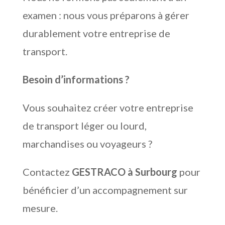
examen : nous vous préparons à gérer
durablement votre entreprise de
transport.
Besoin d’informations ?
Vous souhaitez créer votre entreprise
de transport léger ou lourd,
marchandises ou voyageurs ?
Contactez
GESTRACO à Surbourg
pour
bénéficier d’un accompagnement sur
mesure.