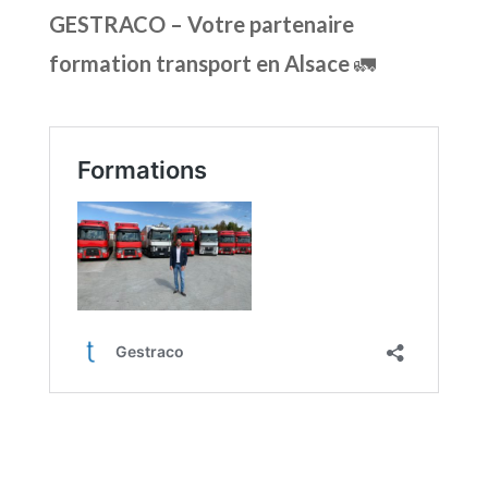
GESTRACO – Votre partenaire
formation transport en Alsace
🚛