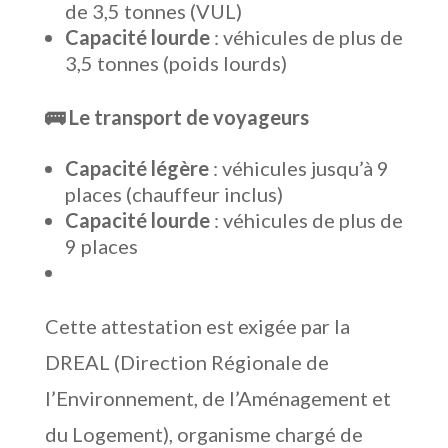
de 3,5 tonnes (VUL)
Capacité lourde
: véhicules de plus de
3,5 tonnes (poids lourds)
🚌 Le transport de voyageurs
Capacité légère
: véhicules jusqu’à 9
places (chauffeur inclus)
Capacité lourde
: véhicules de plus de
9 places
Cette attestation est exigée par la
DREAL (Direction Régionale de
l’Environnement, de l’Aménagement et
du Logement), organisme chargé de