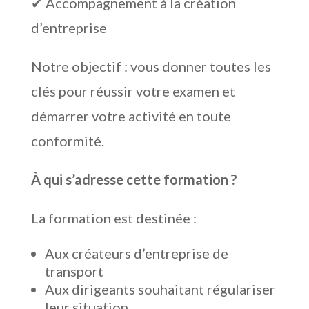
✔ Accompagnement à la création
d’entreprise
Notre objectif : vous donner toutes les
clés pour réussir votre examen et
démarrer votre activité en toute
conformité.
À qui s’adresse cette formation ?
La formation est destinée :
Aux créateurs d’entreprise de
transport
Aux dirigeants souhaitant régulariser
leur situation