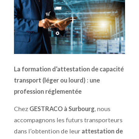
La formation d’attestation de capacité
transport (léger ou lourd) : une
profession réglementée
Chez
GESTRACO à Surbourg
, nous
accompagnons les futurs transporteurs
dans l’obtention de leur
attestation de