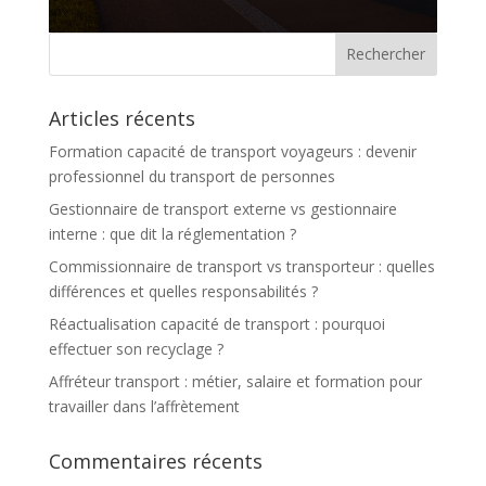
Articles récents
Formation capacité de transport voyageurs : devenir
professionnel du transport de personnes
Gestionnaire de transport externe vs gestionnaire
interne : que dit la réglementation ?
Commissionnaire de transport vs transporteur : quelles
différences et quelles responsabilités ?
Réactualisation capacité de transport : pourquoi
effectuer son recyclage ?
Affréteur transport : métier, salaire et formation pour
travailler dans l’affrètement
Commentaires récents