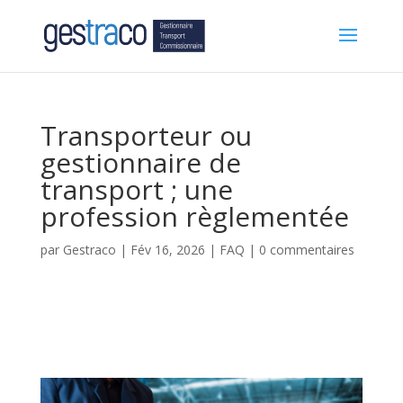
Transporteur ou
gestionnaire de
transport ; une
profession règlementée
par
Gestraco
|
Fév 16, 2026
|
FAQ
|
0 commentaires