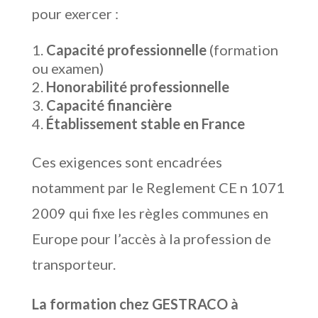
pour exercer :
Capacité professionnelle
(formation
ou examen)
Honorabilité professionnelle
Capacité financière
Établissement stable en France
Ces exigences sont encadrées
notamment par le Reglement CE n 1071
2009 qui fixe les règles communes en
Europe pour l’accès à la profession de
transporteur.
La formation chez GESTRACO à