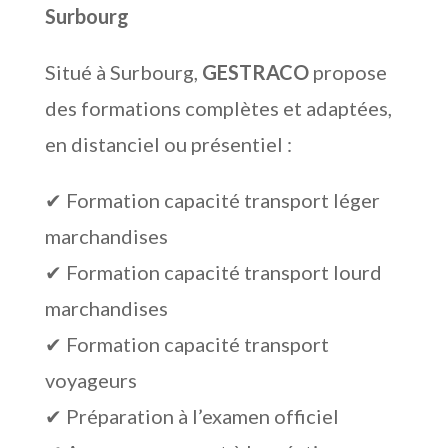
Surbourg
Situé à Surbourg,
GESTRACO
propose
des formations complètes et adaptées,
en distanciel ou présentiel :
✔ Formation capacité transport léger
marchandises
✔ Formation capacité transport lourd
marchandises
✔ Formation capacité transport
voyageurs
✔ Préparation à l’examen officiel