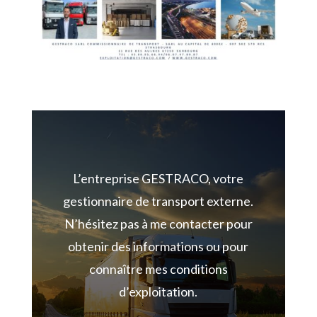
L’entreprise GESTRACO, votre
gestionnaire de transport externe.
N’hésitez pas à me contacter pour
obtenir des informations ou pour
connaître mes conditions
d’exploitation.