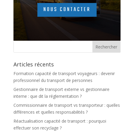
NOUS CONTACTER
Articles récents
Formation capacité de transport voyageurs : devenir
professionnel du transport de personnes
Gestionnaire de transport externe vs gestionnaire
interne : que dit la réglementation ?
Commissionnaire de transport vs transporteur : quelles
différences et quelles responsabilités ?
Réactualisation capacité de transport : pourquoi
effectuer son recyclage ?