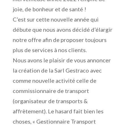
joie, de bonheur et de santé !
C’est sur cette nouvelle année qui
débute que nous avons décidé d’élargir
notre offre afin de proposer toujours
plus de services à nos clients.
Nous avons le plaisir de vous annoncer
la création de la Sarl Gestraco avec
comme nouvelle activité celle de
commissionnaire de transport
(organisateur de transports &
affrètement). Le hasard fait bien les
choses, « Gestionnaire Transport