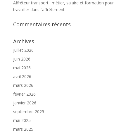
Affréteur transport : métier, salaire et formation pour
travailler dans l’affrètement
Commentaires récents
Archives
juillet 2026
juin 2026
mai 2026
avril 2026
mars 2026
février 2026
janvier 2026
septembre 2025
mai 2025
mars 2025