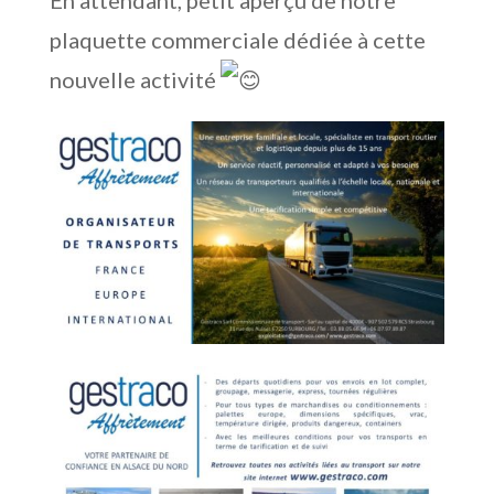
En attendant, petit aperçu de notre
plaquette commerciale dédiée à cette
nouvelle activité