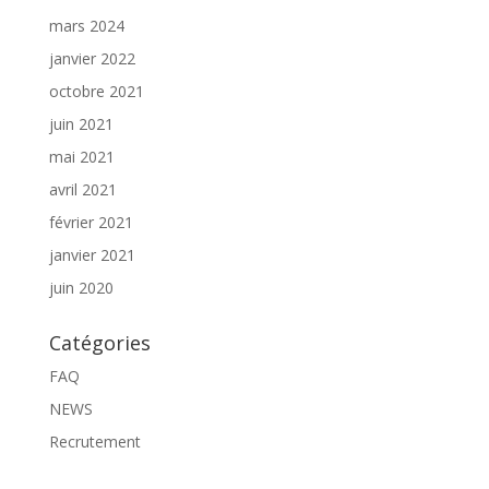
mars 2024
janvier 2022
octobre 2021
juin 2021
mai 2021
avril 2021
février 2021
janvier 2021
juin 2020
Catégories
FAQ
NEWS
Recrutement