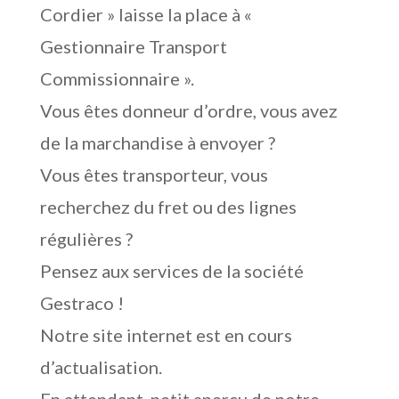
Cordier » laisse la place à «
Gestionnaire Transport
Commissionnaire ».
Vous êtes donneur d’ordre, vous avez
de la marchandise à envoyer ?
Vous êtes transporteur, vous
recherchez du fret ou des lignes
régulières ?
Pensez aux services de la société
Gestraco !
Notre site internet est en cours
d’actualisation.