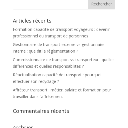
Articles récents
Formation capacité de transport voyageurs : devenir
professionnel du transport de personnes
Gestionnaire de transport externe vs gestionnaire
interne : que dit la réglementation ?
Commissionnaire de transport vs transporteur : quelles
différences et quelles responsabilités ?
Réactualisation capacité de transport : pourquoi
effectuer son recyclage ?
Affréteur transport : métier, salaire et formation pour
travailler dans l’affrètement
Commentaires récents
Archives