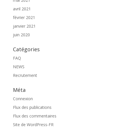
mai 2021
avril 2021
février 2021
janvier 2021
juin 2020
Catégories
FAQ
NEWS
Recrutement
Méta
Connexion
Flux des publications
Flux des commentaires
Site de WordPress-FR