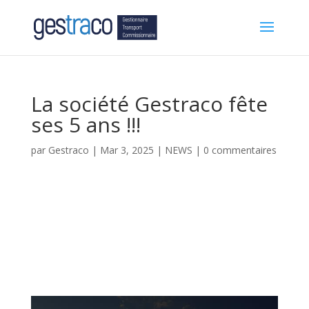
La société Gestraco fête
ses 5 ans !!!
par
Gestraco
|
Mar 3, 2025
|
NEWS
|
0 commentaires