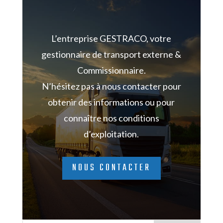
L’entreprise GESTRACO, votre
gestionnaire de transport externe &
Commissionnaire.
N’hésitez pas à nous contacter pour
obtenir des informations ou pour
connaître nos conditions
d’exploitation.
NOUS CONTACTER