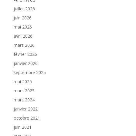
juillet 2026
juin 2026
mai 2026
avril 2026
mars 2026
février 2026
janvier 2026
septembre 2025
mai 2025
mars 2025
mars 2024
janvier 2022
octobre 2021
juin 2021