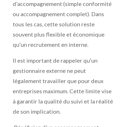
d’accompagnement (simple conformité
ou accompagnement complet). Dans
tous les cas, cette solution reste
souvent plus flexible et économique
qu’un recrutement en interne.
Il est important de rappeler qu’un
gestionnaire externe ne peut
légalement travailler que pour deux
entreprises maximum. Cette limite vise
à garantir la qualité du suivi et la réalité
de son implication.