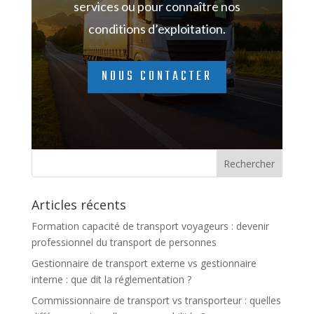
services ou pour connaître nos
conditions d’exploitation.
NOUS CONTACTER
Articles récents
Formation capacité de transport voyageurs : devenir
professionnel du transport de personnes
Gestionnaire de transport externe vs gestionnaire
interne : que dit la réglementation ?
Commissionnaire de transport vs transporteur : quelles