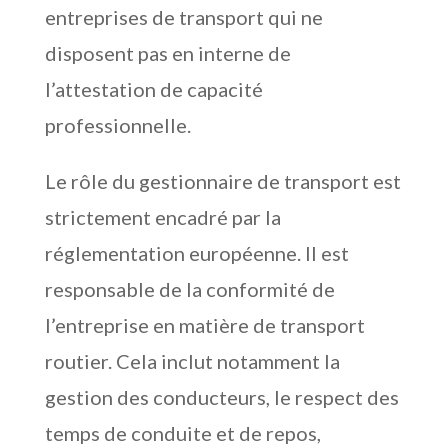
entreprises de transport qui ne
disposent pas en interne de
l’attestation de capacité
professionnelle.
Le rôle du gestionnaire de transport est
strictement encadré par la
réglementation européenne. Il est
responsable de la conformité de
l’entreprise en matière de transport
routier. Cela inclut notamment la
gestion des conducteurs, le respect des
temps de conduite et de repos,