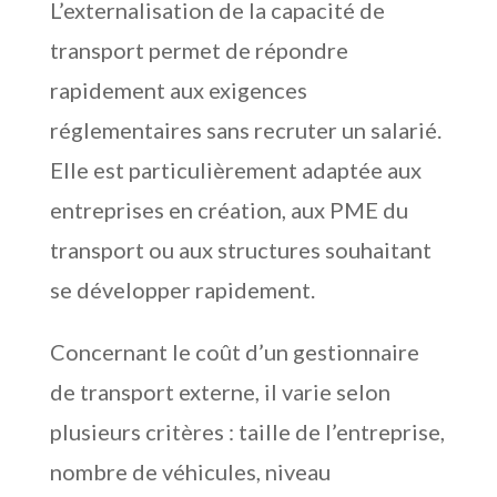
L’externalisation de la capacité de
transport permet de répondre
rapidement aux exigences
réglementaires sans recruter un salarié.
Elle est particulièrement adaptée aux
entreprises en création, aux PME du
transport ou aux structures souhaitant
se développer rapidement.
Concernant le coût d’un gestionnaire
de transport externe, il varie selon
plusieurs critères : taille de l’entreprise,
nombre de véhicules, niveau