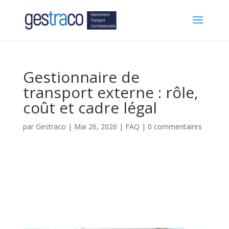
Gestionnaire de
transport externe : rôle,
coût et cadre légal
par
Gestraco
|
Mai 26, 2026
|
FAQ
|
0 commentaires