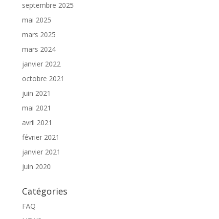
septembre 2025
mai 2025
mars 2025
mars 2024
janvier 2022
octobre 2021
juin 2021
mai 2021
avril 2021
février 2021
janvier 2021
juin 2020
Catégories
FAQ