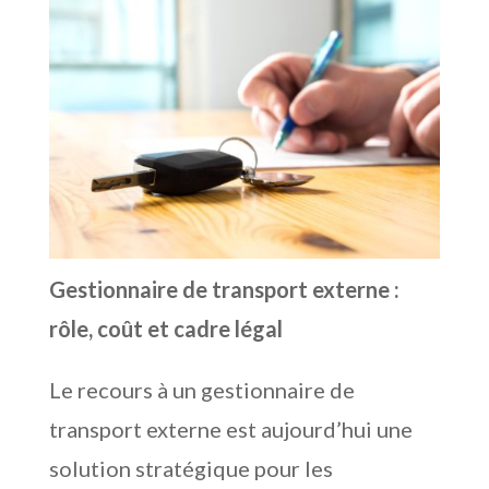
Gestionnaire de transport externe :
rôle, coût et cadre légal
Le recours à un gestionnaire de
transport externe est aujourd’hui une
solution stratégique pour les