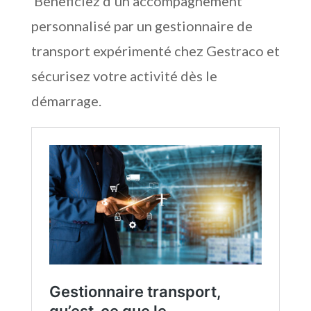
Bénéficiez d’un accompagnement
personnalisé par un gestionnaire de
transport expérimenté chez Gestraco et
sécurisez votre activité dès le
démarrage.