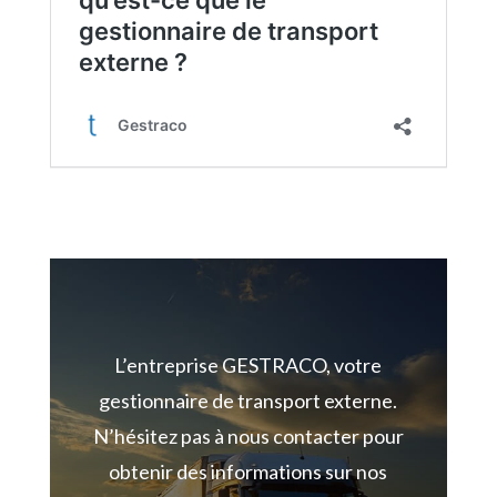
L’entreprise GESTRACO, votre
gestionnaire de transport externe.
N’hésitez pas à nous
contacter pour
obtenir des informations sur nos