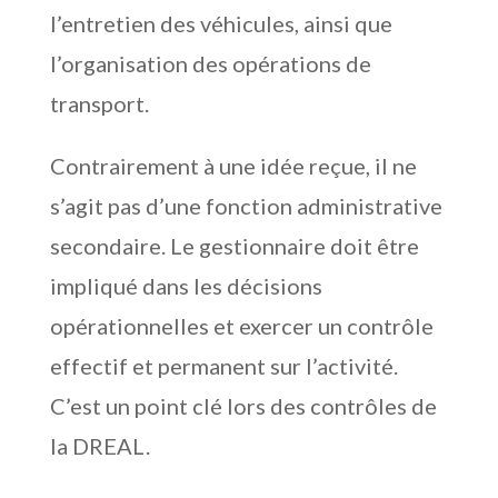
l’entretien des véhicules, ainsi que
l’organisation des opérations de
transport.
Contrairement à une idée reçue, il ne
s’agit pas d’une fonction administrative
secondaire. Le gestionnaire doit être
impliqué dans les décisions
opérationnelles et exercer un contrôle
effectif et permanent sur l’activité.
C’est un point clé lors des contrôles de
la DREAL.