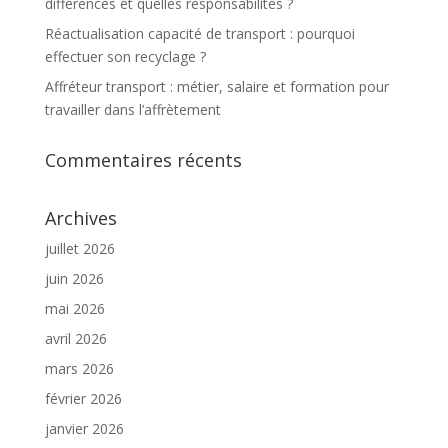
différences et quelles responsabilités ?
Réactualisation capacité de transport : pourquoi
effectuer son recyclage ?
Affréteur transport : métier, salaire et formation pour
travailler dans l’affrètement
Commentaires récents
Archives
juillet 2026
juin 2026
mai 2026
avril 2026
mars 2026
février 2026
janvier 2026