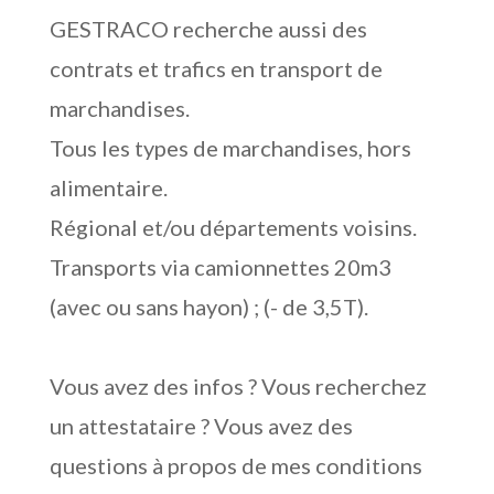
GESTRACO recherche aussi des
contrats et trafics en transport de
marchandises.
Tous les types de marchandises, hors
alimentaire.
Régional et/ou départements voisins.
Transports via camionnettes 20m3
(avec ou sans hayon) ; (- de 3,5T).
Vous avez des infos ? Vous recherchez
un attestataire ? Vous avez des
questions à propos de mes conditions