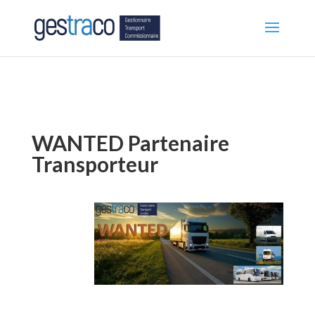
WANTED Partenaire
Transporteur