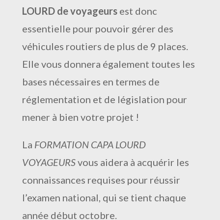
LOURD de voyageurs
est donc
essentielle pour pouvoir gérer des
véhicules routiers de plus de 9 places.
Elle vous donnera également toutes les
bases nécessaires en termes de
réglementation et de législation pour
mener à bien votre projet !
La
FORMATION CAPA LOURD
VOYAGEURS
vous aidera à acquérir les
connaissances requises pour réussir
l’examen national, qui se tient chaque
année début octobre.