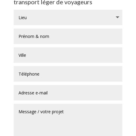
transport léger de voyageurs