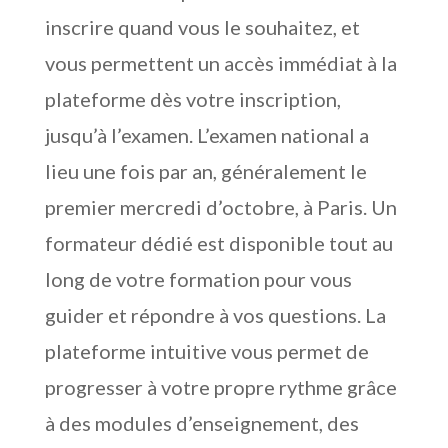
inscrire quand vous le souhaitez, et
vous permettent un accès immédiat à la
plateforme dès votre inscription,
jusqu’à l’examen. L’examen national a
lieu une fois par an, généralement le
premier mercredi d’octobre, à Paris. Un
formateur dédié est disponible tout au
long de votre formation pour vous
guider et répondre à vos questions. La
plateforme intuitive vous permet de
progresser à votre propre rythme grâce
à des modules d’enseignement, des