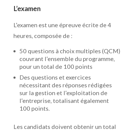
L’examen
L’examen est une épreuve écrite de 4
heures, composée de :
50 questions à choix multiples (QCM)
couvrant l’ensemble du programme,
pour un total de 100 points
Des questions et exercices
nécessitant des réponses rédigées
sur la gestion et l’exploitation de
l’entreprise, totalisant également
100 points.
Les candidats doivent obtenir un total