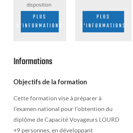
disposition
PLUS
PLUS
D'INFORMATIONS
D'INFORMATIONS
Informations
Objectifs de la formation
Cette formation vise à préparer à
l’examen national pour l’obtention du
diplôme de Capacité Voyageurs LOURD
+9 personnes, en développant