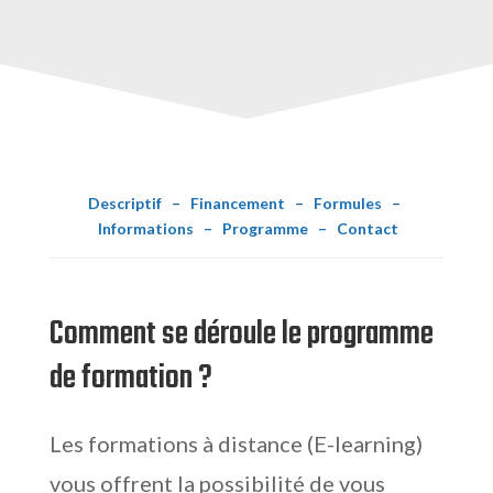
Descriptif
–
Financement
–
Formules
–
Informations
–
Programme
–
Contact
Comment se déroule le programme
de formation ?
Les formations à distance (E-learning)
vous offrent la possibilité de vous