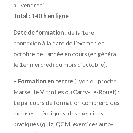
au vendredi.
Total : 140 h en ligne
Date de formation
: de la 1ère
connexion à la date de l’examen en
octobre de l’année en cours (en général
le 1er mercredi du mois d’octobre).
– Formation en centre
(Lyon ou proche
Marseille Vitrolles ou Carry-Le-Rouet) :
Le parcours de formation comprend des
exposés théoriques, des exercices
pratiques (quiz, QCM, exercices auto-