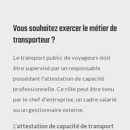
Vous souhaitez exercer le métier de
transporteur ?
Le transport public de voyageurs doit
être supervisé par un responsable
possédant l’attestation de capacité
professionnelle. Ce rôle peut être tenu
par le chef d’entreprise, un cadre salarié
ou un gestionnaire externe.
L’
attestation de capacité de transport