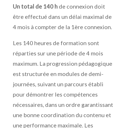
Un total de 140 h
de connexion doit
être effectué dans un délai maximal de
4 mois à compter de la 1ère connexion.
Les 140 heures de formation sont
réparties sur une période de 4 mois
maximum. La progression pédagogique
est structurée en modules de demi-
journées, suivant un parcours établi
pour démontrer les compétences
nécessaires, dans un ordre garantissant
une bonne coordination du contenu et
une performance maximale. Les