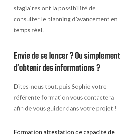
stagiaires ont la possibilité de
consulter le planning d’avancement en
temps réel.
Envie de se lancer ? Ou simplement
d’obtenir des informations ?
Dites-nous tout, puis Sophie votre
référente formation vous contactera
afin de vous guider dans votre projet !
Formation attestation de capacité de