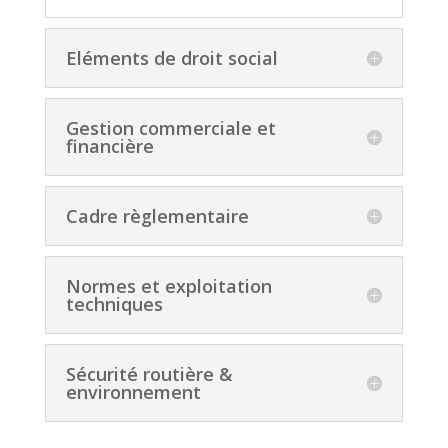
Eléments de droit social
Gestion commerciale et
financière
Cadre règlementaire
Normes et exploitation
techniques
Sécurité routière &
environnement