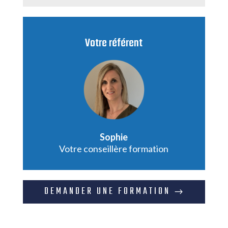
Votre référent
Sophie
Votre conseillère formation
DEMANDER UNE FORMATION