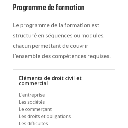
Programme de formation
Le programme de la formation est
structuré en séquences ou modules,
chacun permettant de couvrir
l’ensemble des compétences requises.
Eléments de droit civil et
commercial
L’entreprise
Les sociétés
Le commerçant
Les droits et obligations
Les difficultés