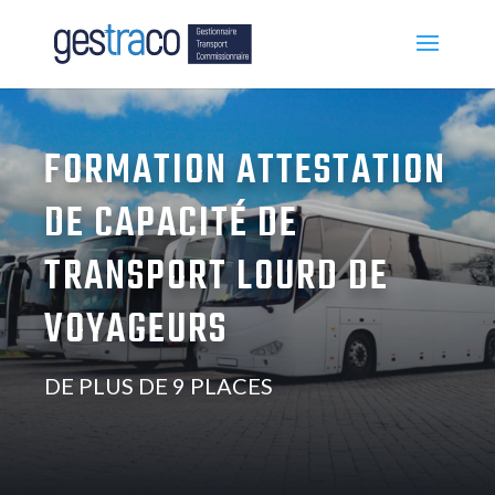
FORMATION ATTESTATION
DE CAPACITÉ DE
TRANSPORT LOURD DE
VOYAGEURS
DE PLUS DE 9 PLACES