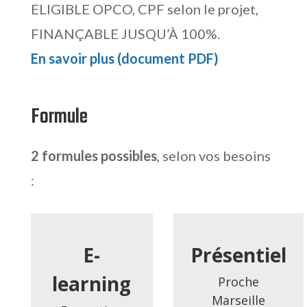
ELIGIBLE OPCO, CPF selon le projet,
FINANÇABLE JUSQU’À 100%.
En savoir plus (document PDF)
Formule
2 formules possibles
, selon vos besoins
:
E-
Présentiel
learning
Proche
Marseille