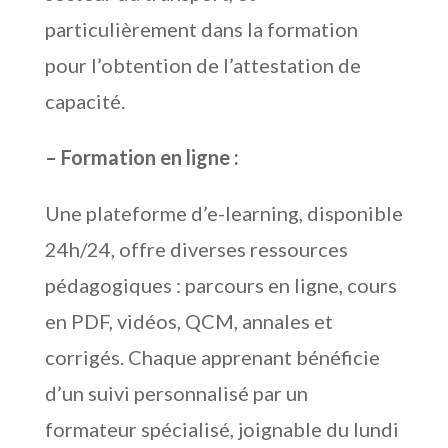
particulièrement dans la formation
pour l’obtention de l’attestation de
capacité.
– Formation en ligne :
Une plateforme d’e-learning, disponible
24h/24, offre diverses ressources
pédagogiques : parcours en ligne, cours
en PDF, vidéos, QCM, annales et
corrigés. Chaque apprenant bénéficie
d’un suivi personnalisé par un
formateur spécialisé, joignable du lundi