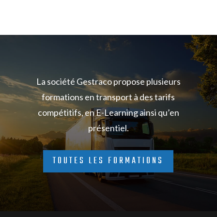
La société Gestraco propose plusieurs
formations en transport à des tarifs
compétitifs, en E-Learning ainsi qu’en
présentiel.
TOUTES LES FORMATIONS