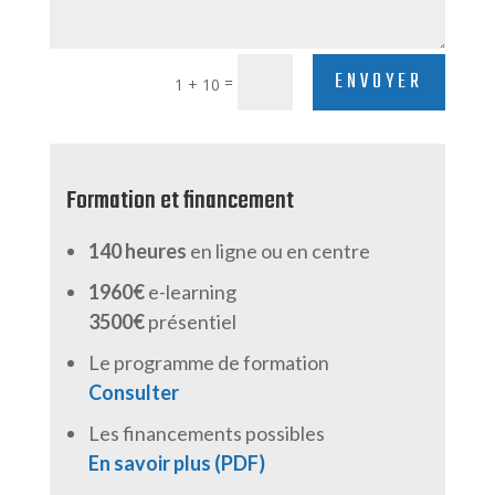
ENVOYER
=
1 + 10
Formation et financement
140 heures
en ligne ou en centre
1960€
e-learning
3500€
présentiel
Le programme de formation
Consulter
Les financements possibles
En savoir plus (PDF)