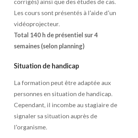
corrigés) ainsi que des études de cas.
Les cours sont présentés à l’aide d’un
vidéoprojecteur.
Total 140 h de présentiel sur 4
semaines (selon planning)
Situation de handicap
La formation peut être adaptée aux
personnes en situation de handicap.
Cependant, il incombe au stagiaire de
signaler sa situation auprès de
l’organisme.