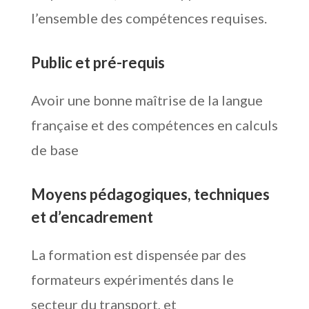
l’ensemble des compétences requises.
Public et pré-requis
Avoir une bonne maîtrise de la langue
française et des compétences en calculs
de base
Moyens pédagogiques, techniques
et d’encadrement
La formation est dispensée par des
formateurs expérimentés dans le
secteur du transport, et