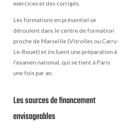
exercices et des corrigés.
Les formations en présentiel se
déroulent dans le centre de formation
proche de Marseille (Vitrolles ou Carry-
Le-Rouet) et incluent une préparation à
l’examen national, qui se tient à Paris
une fois par an.
Les sources de financement
envisageables