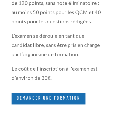
de 120 points, sans note éliminatoire :
au moins 50 points pour les QCM et 40
points pour les questions rédigées.
L’examen se déroule en tant que
candidat libre, sans être pris en charge
par l’organisme de formation.
Le coût de l’inscription à l’examen est
d’environ de 30€.
DEMANDER UNE FORMATION